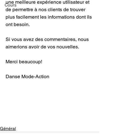
une meilleure expérience utilisateur et 
Cours
de permettre à nos clients de trouver 
plus facilement les informations dont ils 
ont besoin. 
Si vous avez des commentaires, nous 
aimerions avoir de vos nouvelles.
Merci beaucoup! 
Danse Mode-Action
Général