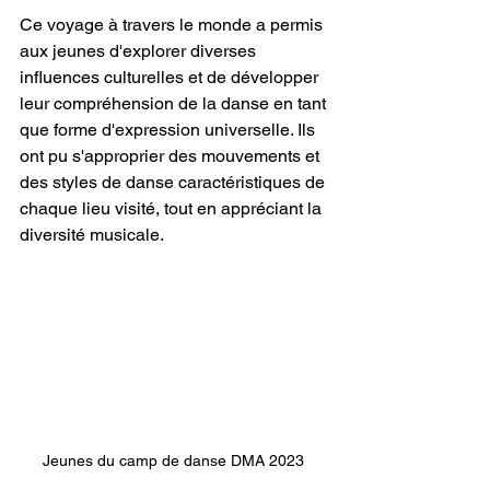
Ce voyage à travers le monde a permis 
aux jeunes d'explorer diverses 
influences culturelles et de développer 
leur compréhension de la danse en tant 
que forme d'expression universelle. Ils 
ont pu s'approprier des mouvements et 
des styles de danse caractéristiques de 
chaque lieu visité, tout en appréciant la 
diversité musicale.
Jeunes du camp de danse DMA 2023 