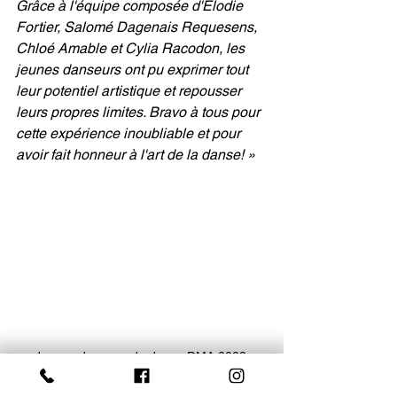
Grâce à l'équipe composée d'Élodie 
Fortier, Salomé Dagenais Requesens, 
Chloé Amable et Cylia Racodon, les 
jeunes danseurs ont pu exprimer tout 
leur potentiel artistique et repousser 
leurs propres limites. Bravo à tous pour 
cette expérience inoubliable et pour 
avoir fait honneur à l'art de la danse! »
Jeunes du camp de danse DMA 2023 