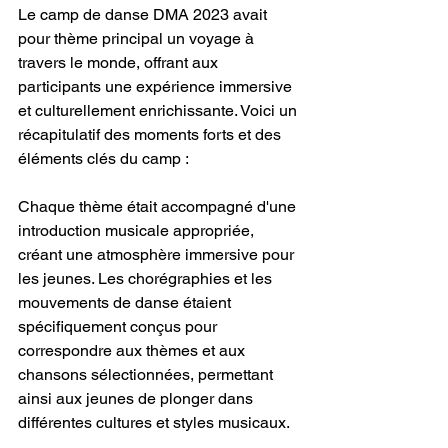
Le camp de danse DMA 2023 avait 
pour thème principal un voyage à 
travers le monde, offrant aux 
participants une expérience immersive 
et culturellement enrichissante. Voici un 
récapitulatif des moments forts et des 
éléments clés du camp :
Chaque thème était accompagné d'une 
introduction musicale appropriée, 
créant une atmosphère immersive pour 
les jeunes. Les chorégraphies et les 
mouvements de danse étaient 
spécifiquement conçus pour 
correspondre aux thèmes et aux 
chansons sélectionnées, permettant 
ainsi aux jeunes de plonger dans 
différentes cultures et styles musicaux.