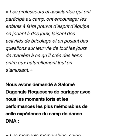
« 
Les professeurs et assistantes qui ont 
participé au camp, ont encourager les 
enfants à faire preuve d’esprit d’équipe 
en jouant à des jeux, faisant des 
activités de bricolage et en posant des 
questions sur leur vie de tout les jours 
de manière à ce qu’il crée des liens 
entre eux naturellement tout en 
s’amusant. »
Nous avons demandé à Salomé 
Dagenais Requesens de partager avec 
nous les moments forts et les 
performances les plus mémorables de 
cette expérience du camp de danse 
DMA :
« 
Les moments mémorables, selon 