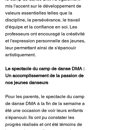
mis l'accent sur le développement de 
valeurs essentielles telles que la 
discipline, la persévérance, le travail 
d'équipe et la confiance en soi. Les 
professeurs ont encouragé la créativité 
et l'expression personnelle des jeunes, 
leur permettant ainsi de s'épanouir 
artistiquement.
Le spectacle du camp de danse DMA : 
Un accomplissement de la passion de 
nos jeunes danseurs 
Pour les parents, le spectacle du camp 
de danse DMA à la fin de la semaine a 
été une occasion de voir leurs enfants 
s'épanouir. Ils ont pu constater les 
progrès réalisés et ont été témoins de 