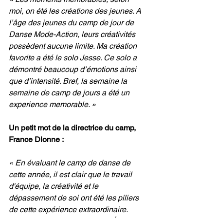
moi, on été les créations des jeunes. A 
l’âge des jeunes du camp de jour de 
Danse Mode-Action, leurs créativités 
possèdent aucune limite. Ma création 
favorite a été le solo Jesse. Ce solo a 
démontré beaucoup d’émotions ainsi 
que d’intensité. Bref, la semaine la 
semaine de camp de jours a été un 
experience memorable. »
Un petit mot de la directrice du camp, 
France Dionne : 
« En évaluant le camp de danse de 
cette année, il est clair que le travail 
d'équipe, la créativité et le 
dépassement de soi ont été les piliers 
de cette expérience extraordinaire. 