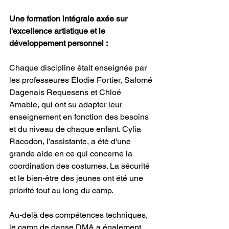
Une formation intégrale axée sur 
l'excellence artistique et le 
développement personnel :
Chaque discipline était enseignée par 
les professeures Élodie Fortier, Salomé 
Dagenais Requesens et Chloé 
Amable, qui ont su adapter leur 
enseignement en fonction des besoins 
et du niveau de chaque enfant. Cylia 
Racodon, l'assistante, a été d'une 
grande aide en ce qui concerne la 
coordination des costumes. La sécurité 
et le bien-être des jeunes ont été une 
priorité tout au long du camp.
Au-delà des compétences techniques, 
le camp de danse DMA a également 