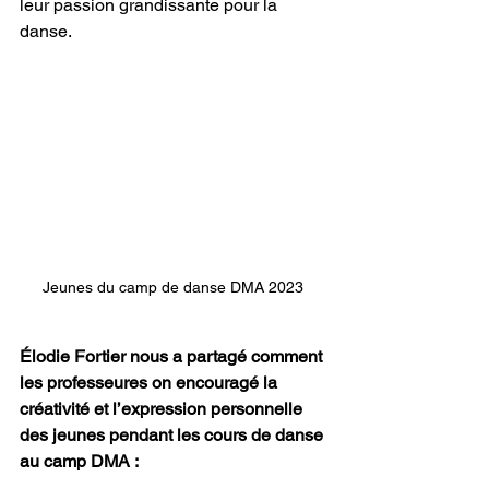
leur passion grandissante pour la 
danse.
Jeunes du camp de danse DMA 2023 
Élodie Fortier nous a partagé comment 
les professeures on encouragé la 
créativité et l’expression personnelle 
des jeunes pendant les cours de danse 
au camp DMA :