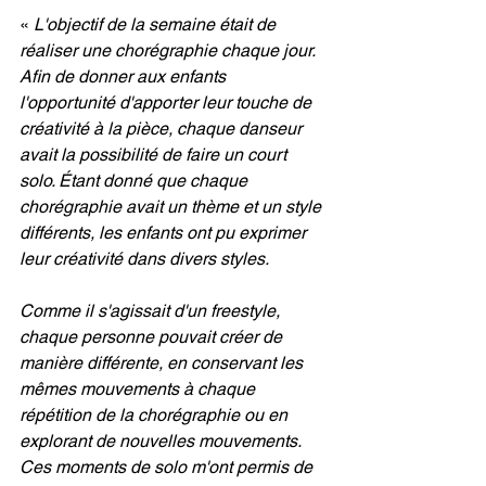
« 
L'objectif de la semaine était de 
réaliser une chorégraphie chaque jour. 
Afin de donner aux enfants 
l'opportunité d'apporter leur touche de 
créativité à la pièce, chaque danseur 
avait la possibilité de faire un court 
solo. Étant donné que chaque 
chorégraphie avait un thème et un style 
différents, les enfants ont pu exprimer 
leur créativité dans divers styles. 
Comme il s'agissait d'un freestyle, 
chaque personne pouvait créer de 
manière différente, en conservant les 
mêmes mouvements à chaque 
répétition de la chorégraphie ou en 
explorant de nouvelles mouvements. 
Ces moments de solo m'ont permis de 