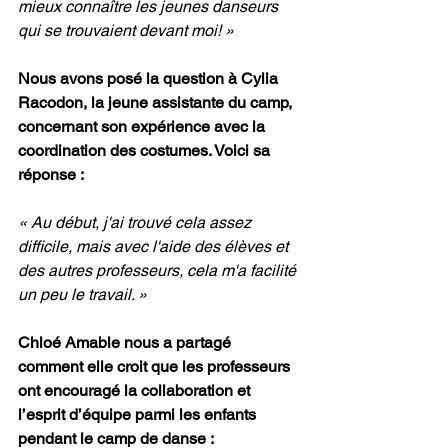
mieux connaître les jeunes danseurs 
qui se trouvaient devant moi! »
Nous avons posé la question à Cylia 
Racodon, la jeune assistante du camp, 
concernant son expérience avec la 
coordination des costumes. Voici sa 
réponse :
« Au début, j'ai trouvé cela assez 
difficile, mais avec l'aide des élèves et 
des autres professeurs, cela m'a facilité 
un peu le travail. »
Chloé Amable nous a partagé 
comment elle croit que les professeurs 
ont encouragé la collaboration et 
l’esprit d’équipe parmi les enfants 
pendant le camp de danse : 