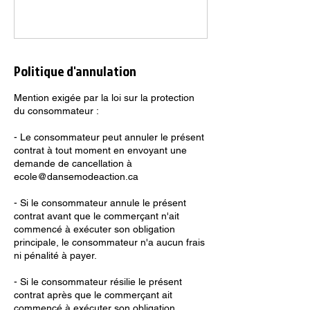
Politique d'annulation
Mention exigée par la loi sur la protection
du consommateur :
- Le consommateur peut annuler le présent
contrat à tout moment en envoyant une
demande de cancellation à
ecole@dansemodeaction.ca
- Si le consommateur annule le présent
contrat avant que le commerçant n'ait
commencé à exécuter son obligation
principale, le consommateur n'a aucun frais
ni pénalité à payer.
- Si le consommateur résilie le présent
contrat après que le commerçant ait
commencé à exécuter son obligation