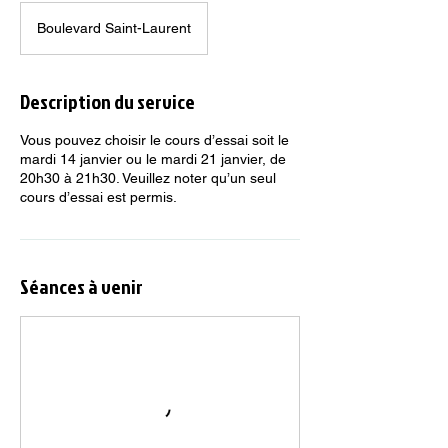
Boulevard Saint-Laurent
Description du service
Vous pouvez choisir le cours d’essai soit le
mardi 14 janvier ou le mardi 21 janvier, de
20h30 à 21h30. Veuillez noter qu’un seul
cours d’essai est permis.
Séances à venir