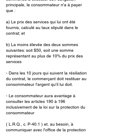
principale, le consommateur n'a à payer
que :
a) Le prix des services qui lui ont été
fournis, calculé au taux stipulé dans le
contrat; et
b) La moins élevée des deux sommes
suivantes: soit $50, soit une somme
représentant au plus de 10% du prix des
services
- Dans les 10 jours qui suivent la résiliation
du contrat, le commerçant doit restituer au
consommateur l'argent qu'il lui doit.
- Le consommateur aura avantage à
consulter les articles 190 à 196
inclusivement de la loi sur la protection du
consommateur
( L.R.Q., c. P-40.1 ) et, au besoin, à
communiquer avec l'office de la protection