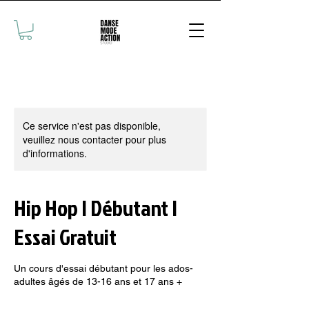
Ce service n'est pas disponible,
veuillez nous contacter pour plus
d'informations.
Hip Hop | Débutant |
Essai Gratuit
Un cours d'essai débutant pour les ados-
adultes âgés de 13-16 ans et 17 ans +