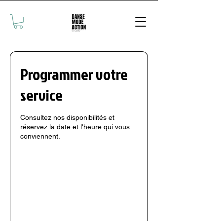
Programmer votre
service
Consultez nos disponibilités et
réservez la date et l'heure qui vous
conviennent.