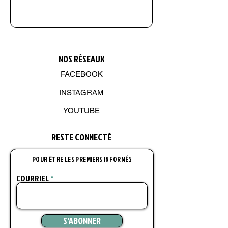
NOS R
É
SEAUX
FACEBOOK
INSTAGRAM
YOUTUBE
RESTE CONNECT
É
POUR ÊTRE LES PREMIERS INFORMÉS
COURRIEL
S'ABONNER