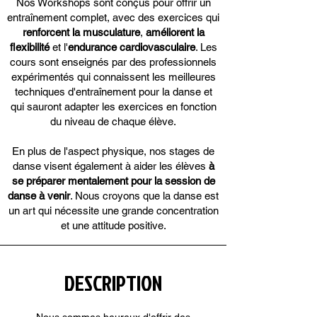
Nos Workshops sont conçus pour offrir un
entraînement complet, avec des exercices qui
renforcent la musculature
,
améliorent la
flexibilité
et l'
endurance cardiovasculaire
. Les
cours sont enseignés par des professionnels
expérimentés qui connaissent les meilleures
techniques d'entraînement pour la danse et
qui sauront adapter les exercices en fonction
du niveau de chaque élève.
En plus de l'aspect physique, nos stages de
danse visent également à aider les élèves
à
se préparer mentalement pour la session de
danse à venir
. Nous croyons que la danse est
un art qui nécessite une grande concentration
et une attitude positive.
DESCRIPTION
Nous sommes heureux d'offrir des