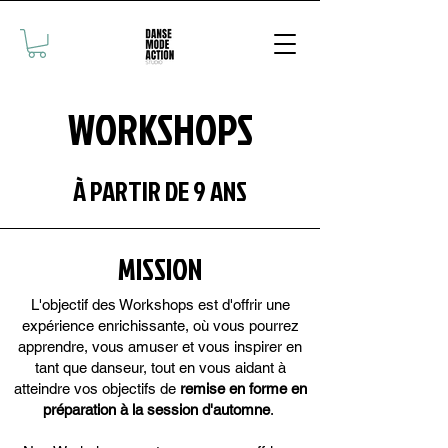
WORKSHOPS
À PARTIR DE 9 ANS
MISSION
L'objectif des Workshops est d'offrir une
expérience enrichissante, où vous pourrez
apprendre, vous amuser et vous inspirer en
tant que danseur, tout en vous aidant à
atteindre vos objectifs de
remise en forme en
préparation à la session d'automne
.