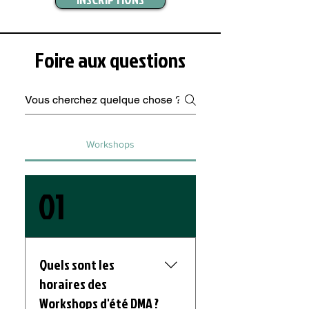
Foire aux questions
Workshops
01
Quels sont les
horaires des
Workshops d'été DMA ?