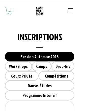
INSCRIPTIONS
Session Automne 2026
Workshops
Camps
Drop-Ins
Cours Privés
Compétitions
Danse-Études
Programme Intensif