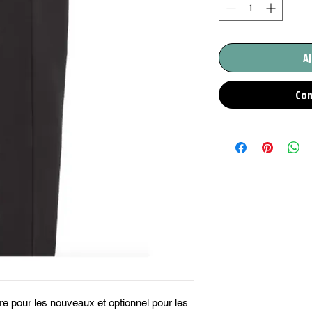
Aj
Com
ire pour les nouveaux et optionnel pour les