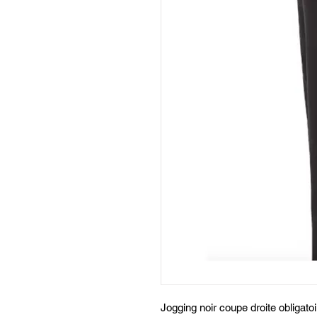
Jogging noir coupe droite obligato