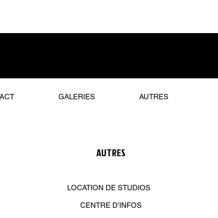
ACT
GALERIES
AUTRES
AUTRES
LOCATION DE STUDIOS
CENTRE D'INFOS