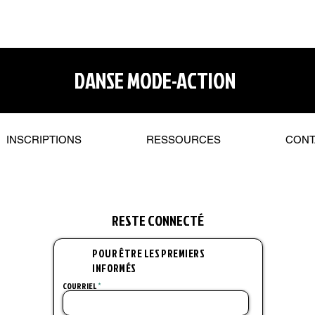
DANSE MODE-ACTION
INSCRIPTIONS
RESSOURCES
CONT
RESTE CONNECT
É
POUR ÊTRE LES PREMIERS
INFORMÉS
COURRIEL