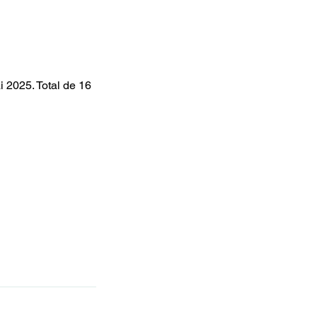
i 2025. Total de 16