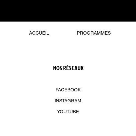
ACCUEIL
PROGRAMMES
NOS R
É
SEAUX
FACEBOOK
INSTAGRAM
YOUTUBE