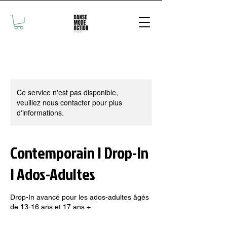
Ce service n'est pas disponible,
veuillez nous contacter pour plus
d'informations.
Contemporain | Drop-In
| Ados-Adultes
Drop-In avancé pour les ados-adultes âgés
de 13-16 ans et 17 ans +