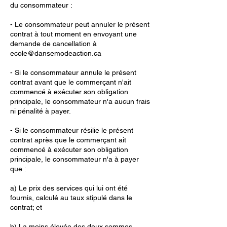
du consommateur :
- Le consommateur peut annuler le présent
contrat à tout moment en envoyant une
demande de cancellation à
ecole@dansemodeaction.ca
- Si le consommateur annule le présent
contrat avant que le commerçant n'ait
commencé à exécuter son obligation
principale, le consommateur n'a aucun frais
ni pénalité à payer.
- Si le consommateur résilie le présent
contrat après que le commerçant ait
commencé à exécuter son obligation
principale, le consommateur n'a à payer
que :
a) Le prix des services qui lui ont été
fournis, calculé au taux stipulé dans le
contrat; et
b) La moins élevée des deux sommes