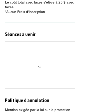
Le coût total avec taxes s'élève à 25 $ avec
taxes.
*Aucun Frais d'Inscription
Séances à venir
Politique d'annulation
Mention exigée par la loi sur la protection