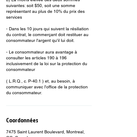
suivantes: soit $50, soit une somme
représentant au plus de 10% du prix des
services
- Dans les 10 jours qui suivent la résiliation
du contrat, le commerçant doit restituer au
consommateur l'argent qu'il lui doit.
- Le consommateur aura avantage à
consulter les articles 190 à 196
inclusivement de la loi sur la protection du
consommateur
( L.R.Q., c. P-40.1 ) et, au besoin, à
communiquer avec l'office de la protection
du consommateur.
Coordonnées
7475 Saint Laurent Boulevard, Montreal,