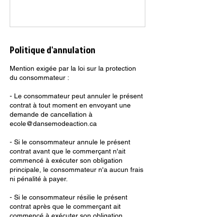
Politique d'annulation
Mention exigée par la loi sur la protection
du consommateur :
- Le consommateur peut annuler le présent
contrat à tout moment en envoyant une
demande de cancellation à
ecole@dansemodeaction.ca
- Si le consommateur annule le présent
contrat avant que le commerçant n'ait
commencé à exécuter son obligation
principale, le consommateur n'a aucun frais
ni pénalité à payer.
- Si le consommateur résilie le présent
contrat après que le commerçant ait
commencé à exécuter son obligation