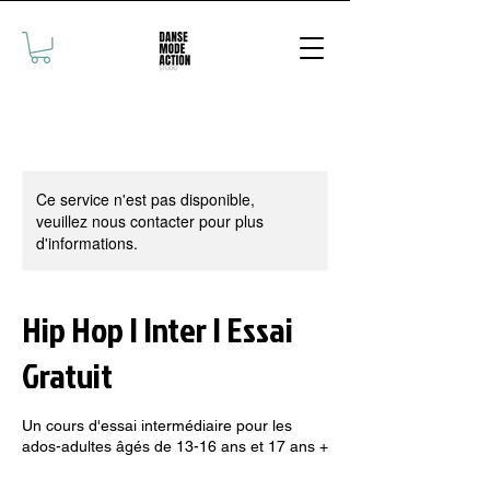
Ce service n'est pas disponible,
veuillez nous contacter pour plus
d'informations.
Hip Hop | Inter | Essai
Gratuit
Un cours d'essai intermédiaire pour les
ados-adultes âgés de 13-16 ans et 17 ans +