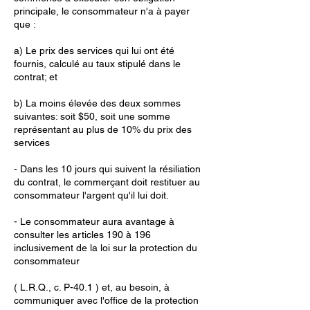
principale, le consommateur n'a à payer
que :
a) Le prix des services qui lui ont été
fournis, calculé au taux stipulé dans le
contrat; et
b) La moins élevée des deux sommes
suivantes: soit $50, soit une somme
représentant au plus de 10% du prix des
services
- Dans les 10 jours qui suivent la résiliation
du contrat, le commerçant doit restituer au
consommateur l'argent qu'il lui doit.
- Le consommateur aura avantage à
consulter les articles 190 à 196
inclusivement de la loi sur la protection du
consommateur
( L.R.Q., c. P-40.1 ) et, au besoin, à
communiquer avec l'office de la protection