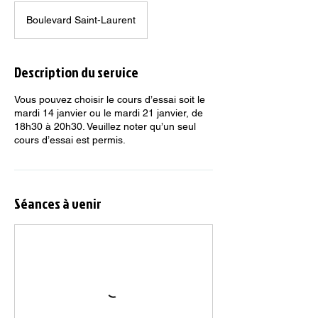
Boulevard Saint-Laurent
Description du service
Vous pouvez choisir le cours d’essai soit le
mardi 14 janvier ou le mardi 21 janvier, de
18h30 à 20h30. Veuillez noter qu’un seul
cours d’essai est permis.
Séances à venir