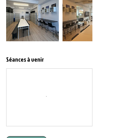
Séances à venir