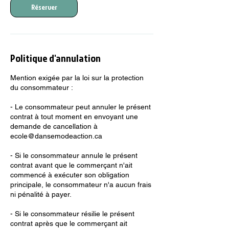
Réserver
Politique d'annulation
Mention exigée par la loi sur la protection
du consommateur :
- Le consommateur peut annuler le présent
contrat à tout moment en envoyant une
demande de cancellation à
ecole@dansemodeaction.ca
- Si le consommateur annule le présent
contrat avant que le commerçant n'ait
commencé à exécuter son obligation
principale, le consommateur n'a aucun frais
ni pénalité à payer.
- Si le consommateur résilie le présent
contrat après que le commerçant ait