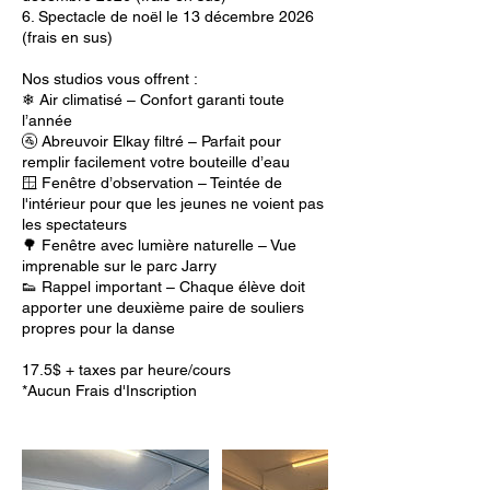
6. Spectacle de noël le 13 décembre 2026
(frais en sus)
Nos studios vous offrent :
❄ Air climatisé – Confort garanti toute
l’année
🚰 Abreuvoir Elkay filtré – Parfait pour
remplir facilement votre bouteille d’eau
🪟 Fenêtre d’observation – Teintée de
l'intérieur pour que les jeunes ne voient pas
les spectateurs
🌳 Fenêtre avec lumière naturelle – Vue
imprenable sur le parc Jarry
👟 Rappel important – Chaque élève doit
apporter une deuxième paire de souliers
propres pour la danse
17.5$ + taxes par heure/cours
*Aucun Frais d'Inscription