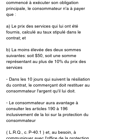
commencé à exécuter son obligation
principale, le consommateur n'a à payer
que :
a) Le prix des services qui lui ont été
fournis, calculé au taux stipulé dans le
contrat; et
b) La moins élevée des deux sommes
suivantes: soit $50, soit une somme
représentant au plus de 10% du prix des
services
- Dans les 10 jours qui suivent la résiliation
du contrat, le commerçant doit restituer au
consommateur l'argent qu'il lui doit.
- Le consommateur aura avantage à
consulter les articles 190 à 196
inclusivement de la loi sur la protection du
consommateur
( L.R.Q., c. P-40.1 ) et, au besoin, à
communiquer avec l'office de la protection