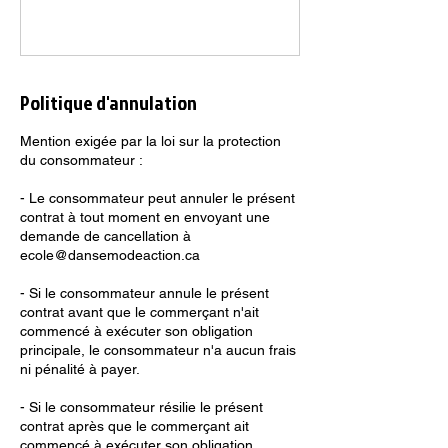
Politique d'annulation
Mention exigée par la loi sur la protection
du consommateur :
- Le consommateur peut annuler le présent
contrat à tout moment en envoyant une
demande de cancellation à
ecole@dansemodeaction.ca
- Si le consommateur annule le présent
contrat avant que le commerçant n'ait
commencé à exécuter son obligation
principale, le consommateur n'a aucun frais
ni pénalité à payer.
- Si le consommateur résilie le présent
contrat après que le commerçant ait
commencé à exécuter son obligation