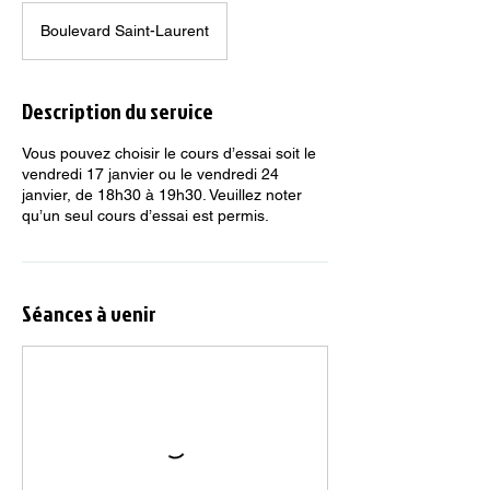
Boulevard Saint-Laurent
Description du service
Vous pouvez choisir le cours d’essai soit le
vendredi 17 janvier ou le vendredi 24
janvier, de 18h30 à 19h30. Veuillez noter
qu’un seul cours d’essai est permis.
Séances à venir