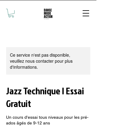
Ce service n'est pas disponible,
veuillez nous contacter pour plus
d'informations.
Jazz Technique | Essai
Gratuit
Un cours d'essai tous niveaux pour les pré-
ados âgés de 9-12 ans