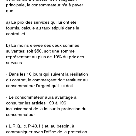
principale, le consommateur n'a à payer
que :
a) Le prix des services qui lui ont été
fournis, calculé au taux stipulé dans le
contrat; et
b) La moins élevée des deux sommes
suivantes: soit $50, soit une somme
représentant au plus de 10% du prix des
services
- Dans les 10 jours qui suivent la résiliation
du contrat, le commerçant doit restituer au
consommateur l'argent qu'il lui doit.
- Le consommateur aura avantage à
consulter les articles 190 à 196
inclusivement de la loi sur la protection du
consommateur
( L.R.Q., c. P-40.1 ) et, au besoin, à
communiquer avec l'office de la protection