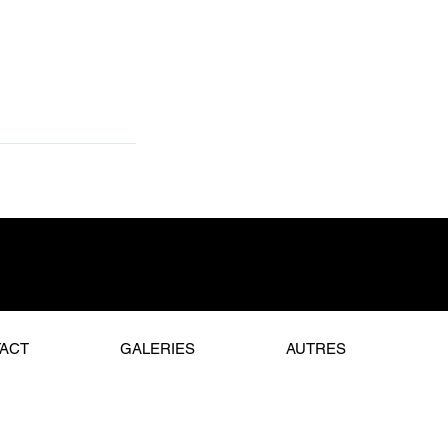
ACT
GALERIES
AUTRES