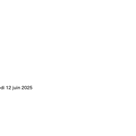
edi 12 juin 2025