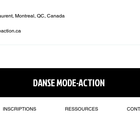
aurent, Montreal, QC, Canada
ction.ca
DANSE MODE-ACTION
INSCRIPTIONS
RESSOURCES
CONT