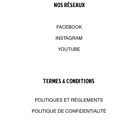
NOS R
É
SEAUX
FACEBOOK
INSTAGRAM
YOUTUBE
TERMES & CONDITIONS
POLITIQUES ET RÈGLEMENTS
POLITIQUE DE CONFIDENTIALITÉ