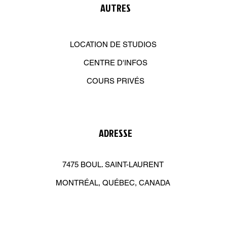
AUTRES
LOCATION DE STUDIOS
CENTRE D'INFOS
COURS PRIVÉS
ADRESSE
7475 BOUL. SAINT-LAURENT
MONTRÉAL, QUÉBEC, CANADA