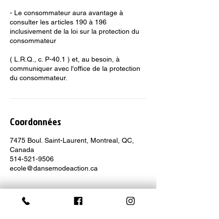
- Le consommateur aura avantage à
consulter les articles 190 à 196
inclusivement de la loi sur la protection du
consommateur
( L.R.Q., c. P-40.1 ) et, au besoin, à
communiquer avec l'office de la protection
du consommateur.
Coordonnées
7475 Boul. Saint-Laurent, Montreal, QC,
Canada
514-521-9506
ecole@dansemodeaction.ca