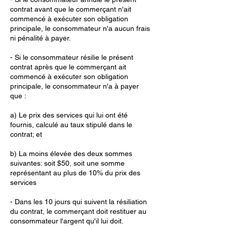
contrat avant que le commerçant n'ait
commencé à exécuter son obligation
principale, le consommateur n'a aucun frais
ni pénalité à payer.
- Si le consommateur résilie le présent
contrat après que le commerçant ait
commencé à exécuter son obligation
principale, le consommateur n'a à payer
que :
a) Le prix des services qui lui ont été
fournis, calculé au taux stipulé dans le
contrat; et
b) La moins élevée des deux sommes
suivantes: soit $50, soit une somme
représentant au plus de 10% du prix des
services
- Dans les 10 jours qui suivent la résiliation
du contrat, le commerçant doit restituer au
consommateur l'argent qu'il lui doit.