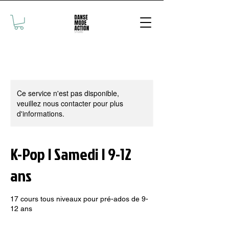
Ce service n'est pas disponible,
veuillez nous contacter pour plus
d'informations.
K-Pop | Samedi | 9-12
ans
17 cours tous niveaux pour pré-ados de 9-
12 ans