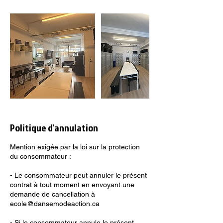
Politique d'annulation
Mention exigée par la loi sur la protection
du consommateur :
- Le consommateur peut annuler le présent
contrat à tout moment en envoyant une
demande de cancellation à
ecole@dansemodeaction.ca
- Si le consommateur annule le présent