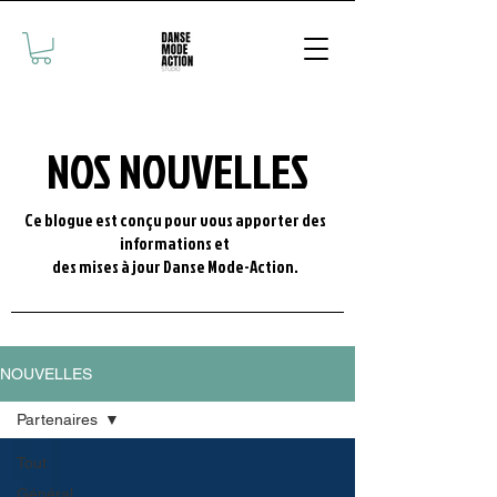
NOS NOUVELLES
Ce blogue est conçu pour vous apporter des
informations et
des mises à jour Danse Mode-Action.
NOUVELLES
Partenaires
Tout
Général