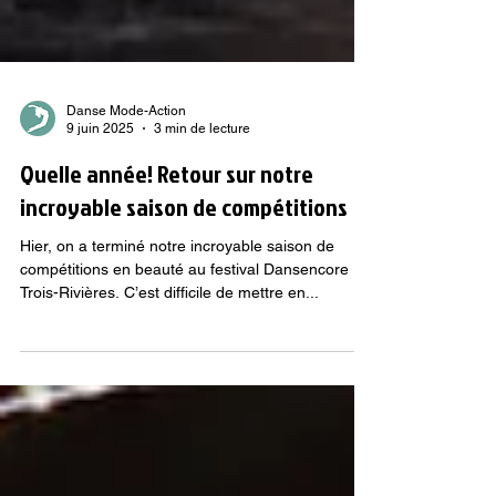
Danse Mode-Action
9 juin 2025
3 min de lecture
Quelle année! Retour sur notre
incroyable saison de compétitions
Hier, on a terminé notre incroyable saison de
compétitions en beauté au festival Dansencore
Trois-Rivières. C’est difficile de mettre en...