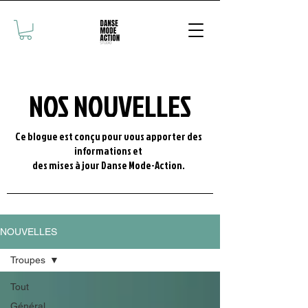
NOS NOUVELLES
Ce blogue est conçu pour vous apporter des
informations et
des mises à jour Danse Mode-Action.
NOUVELLES
Troupes
Tout
Général