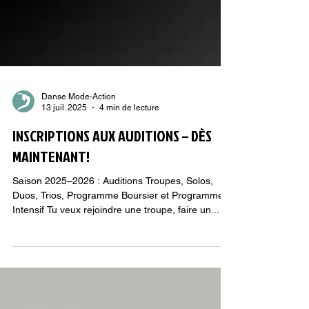
Danse Mode-Action
13 juil. 2025
4 min de lecture
INSCRIPTIONS AUX AUDITIONS – DÈS
MAINTENANT!
Saison 2025–2026 : Auditions Troupes, Solos,
Duos, Trios, Programme Boursier et Programme
Intensif Tu veux rejoindre une troupe, faire un...