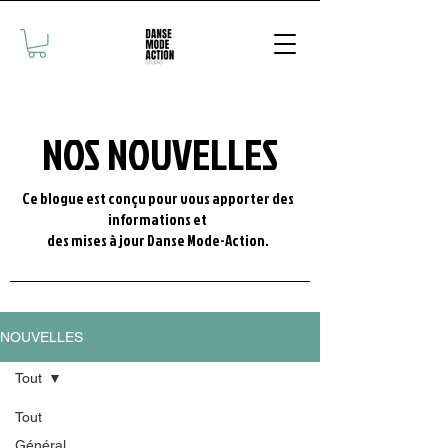
NOS NOUVELLES
Ce blogue est conçu pour vous apporter des
informations et
des mises à jour Danse Mode-Action.
NOUVELLES
Tout
Tout
Général