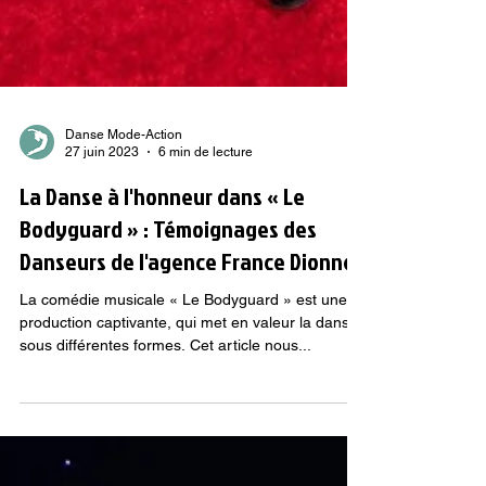
Danse Mode-Action
27 juin 2023
6 min de lecture
La Danse à l'honneur dans « Le
Bodyguard » : Témoignages des
Danseurs de l'agence France Dionne
La comédie musicale « Le Bodyguard » est une
production captivante, qui met en valeur la danse
sous différentes formes. Cet article nous...