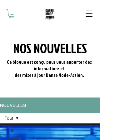
NOS NOUVELLES
Ce blogue est conçu pour vous apporter des
informations et
des mises à jour Danse Mode-Action.
NOUVELLES
Tout
Tout
Général