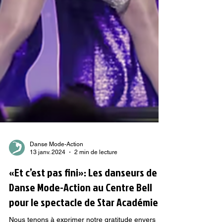
Danse Mode-Action
13 janv. 2024
2 min de lecture
«Et c’est pas fini»: Les danseurs de