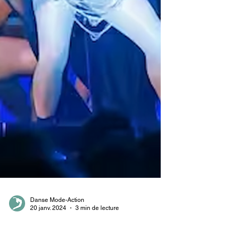
Danse Mode-Action