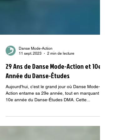
Danse Mode-Action
11 sept. 2023
2 min de lecture
29 Ans de Danse Mode-Action et 10e
Année du Danse-Études
Aujourd'hui, c'est le grand jour où Danse Mode-
Action entame sa 29e année, tout en marquant la
10e année du Danse-Études DMA. Cette...