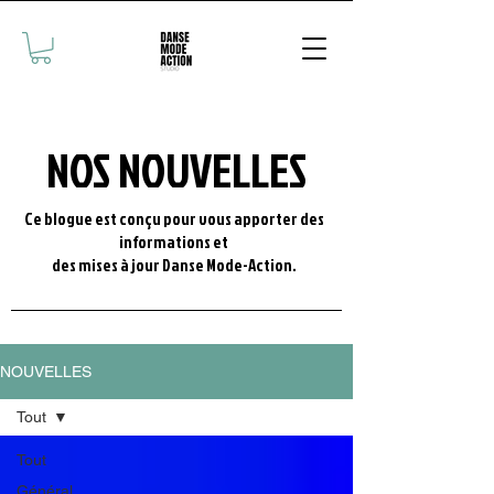
NOS NOUVELLES
Ce blogue est conçu pour vous apporter des
informations et
des mises à jour Danse Mode-Action.
NOUVELLES
Tout
Tout
Général