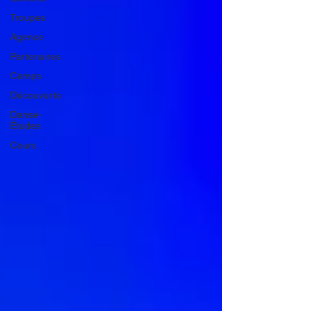
Troupes
Agence
Partenaires
Camps
Découverte
Danse-
Études
Cours