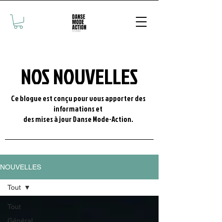
NOS NOUVELLES
Ce blogue est conçu pour vous apporter des
informations et
des mises à jour Danse Mode-Action.
NOUVELLES
Tout
Tout
Général