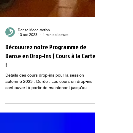
Danse Mode-Action
13 oct. 2023
1 min de lecture
Découvrez notre Programme de
Danse en Drop-Ins ( Cours à la Carte )
!
Détails des cours drop-ins pour la session
automne 2023 : Durée : Les cours en drop-ins
sont ouvert à partir de maintenant jusqu'au...