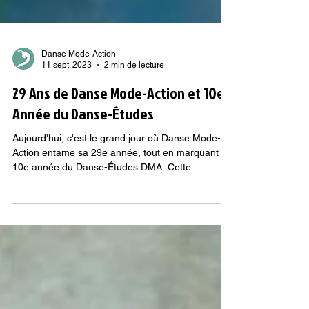
Danse Mode-Action
11 sept. 2023
2 min de lecture
29 Ans de Danse Mode-Action et 10e
Année du Danse-Études
Aujourd'hui, c'est le grand jour où Danse Mode-
Action entame sa 29e année, tout en marquant la
10e année du Danse-Études DMA. Cette...