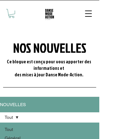
NOS NOUVELLES
Ce blogue est conçu pour vous apporter des
informations et
des mises à jour Danse Mode-Action.
NOUVELLES
Tout
Tout
Général