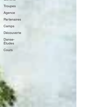
Troupes
Agence
Partenaires
Camps
Découverte
Danse-
Études
Cours