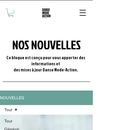
NOS NOUVELLES
Ce blogue est conçu pour vous apporter des
informations et
des mises à jour Danse Mode-Action.
NOUVELLES
Tout
Tout
Général