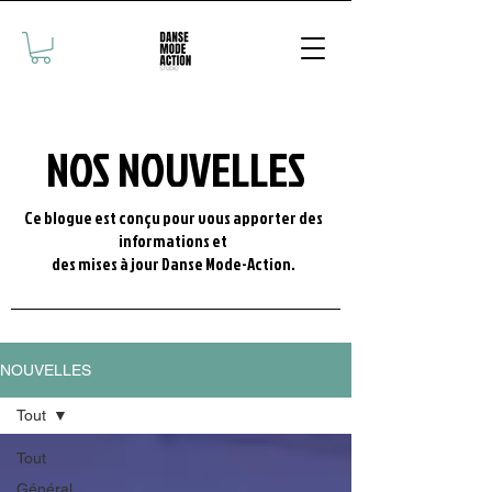
NOS NOUVELLES
Ce blogue est conçu pour vous apporter des
informations et
des mises à jour Danse Mode-Action.
NOUVELLES
Tout
Tout
Général