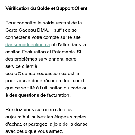
Vérification du Solde et Support Client
Pour connaître le solde restant de la 
Carte Cadeau DMA, il suffit de se 
connecter à votre compte sur le site 
dansemodeaction.ca
 et d'aller dans la 
section Facturation et Paiements. Si 
des problèmes surviennent, notre 
service client à 
ecole@dansemodeaction.ca est là 
pour vous aider à résoudre tout souci, 
que ce soit lié à l'utilisation du code ou 
à des questions de facturation.
Rendez-vous sur notre site dès 
aujourd'hui, suivez les étapes simples 
d'achat, et partagez la joie de la danse 
avec ceux que vous aimez.