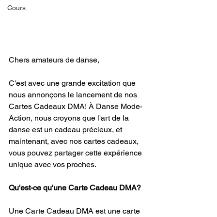
Cours
Chers amateurs de danse,
C'est avec une grande excitation que 
nous annonçons le lancement de nos 
Cartes Cadeaux DMA! À Danse Mode-
Action, nous croyons que l'art de la 
danse est un cadeau précieux, et 
maintenant, avec nos cartes cadeaux, 
vous pouvez partager cette expérience 
unique avec vos proches.
Qu'est-ce qu'une Carte Cadeau DMA?
Une Carte Cadeau DMA est une carte 