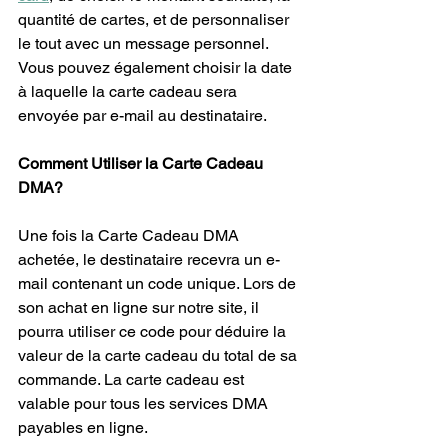
quantité de cartes, et de personnaliser 
le tout avec un message personnel. 
Vous pouvez également choisir la date 
à laquelle la carte cadeau sera 
envoyée par e-mail au destinataire.
Comment Utiliser la Carte Cadeau 
DMA?
Une fois la Carte Cadeau DMA 
achetée, le destinataire recevra un e-
mail contenant un code unique. Lors de 
son achat en ligne sur notre site, il 
pourra utiliser ce code pour déduire la 
valeur de la carte cadeau du total de sa 
commande. La carte cadeau est 
valable pour tous les services DMA 
payables en ligne.