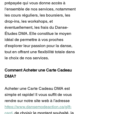
prépayée qui vous donne accès à 
l'ensemble de nos services, notamment 
les cours réguliers, les boursiers, les 
drop-ins, les workshops, et 
éventuellement, les frais du Danse-
Études DMA. Elle constitue le moyen 
idéal de permettre à vos proches 
d'explorer leur passion pour la danse, 
tout en offrant une flexibilité totale dans 
le choix de nos services.
Comment Acheter une Carte Cadeau 
DMA?
Acheter une Carte Cadeau DMA est 
simple et rapide! Il vous suffit de vous 
rendre sur notre site web à l'adresse 
https://www.dansemodeaction.ca/gift-
card
, de choisir le montant souhaité, la 