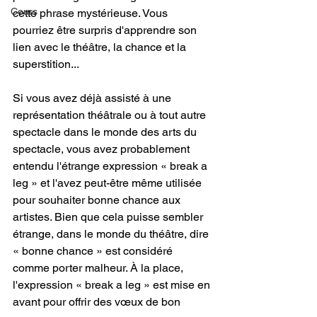
Cours
cette phrase mystérieuse. Vous 
pourriez être surpris d'apprendre son 
lien avec le théâtre, la chance et la 
superstition...
Si vous avez déjà assisté à une 
représentation théâtrale ou à tout autre 
spectacle dans le monde des arts du 
spectacle, vous avez probablement 
entendu l'étrange expression « break a 
leg » et l'avez peut-être même utilisée 
pour souhaiter bonne chance aux 
artistes. Bien que cela puisse sembler 
étrange, dans le monde du théâtre, dire 
« bonne chance » est considéré 
comme porter malheur. À la place, 
l'expression « break a leg » est mise en 
avant pour offrir des vœux de bon 