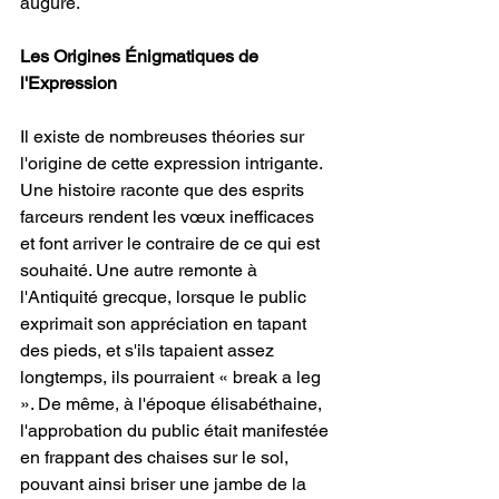
augure. 
Les Origines Énigmatiques de 
l'Expression
Il existe de nombreuses théories sur 
l'origine de cette expression intrigante.
Une histoire raconte que des esprits 
farceurs rendent les vœux inefficaces 
et font arriver le contraire de ce qui est 
souhaité. Une autre remonte à 
l'Antiquité grecque, lorsque le public 
exprimait son appréciation en tapant 
des pieds, et s'ils tapaient assez 
longtemps, ils pourraient « break a leg 
». De même, à l'époque élisabéthaine, 
l'approbation du public était manifestée 
en frappant des chaises sur le sol, 
pouvant ainsi briser une jambe de la 